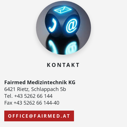
KONTAKT
Fairmed Medizintechnik KG
6421 Rietz, Schlappach 5b
Tel. +43 5262 66 144
Fax +43 5262 66 144-40
OFFICE@FAIRMED.AT