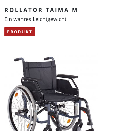
ROLLATOR TAIMA M
Ein wahres Leichtgewicht
PRODUKT