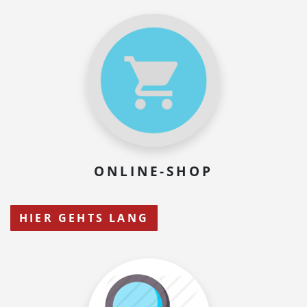
ONLINE-SHOP
HIER GEHTS LANG