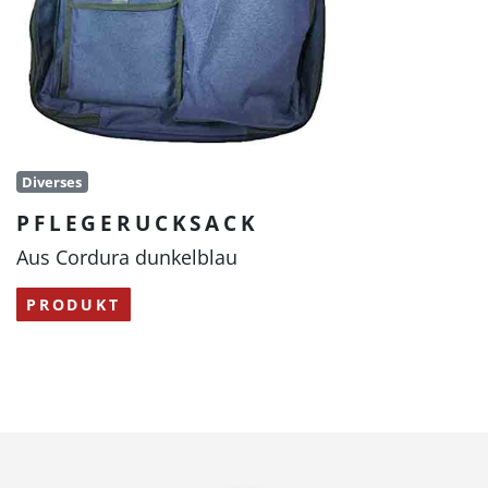
Diverses
PFLEGERUCKSACK
Aus Cordura dunkelblau
PRODUKT