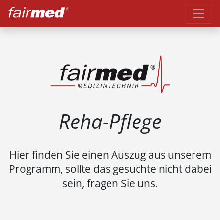
Reha-Pflege
Hier finden Sie einen Auszug aus unserem
Programm, sollte das gesuchte nicht dabei
sein, fragen Sie uns.