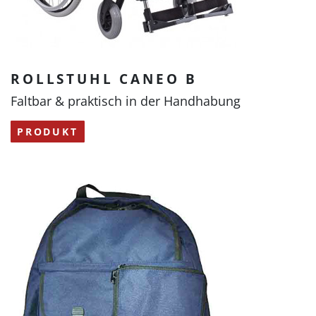
ROLLSTUHL CANEO B
Faltbar & praktisch in der Handhabung
PRODUKT