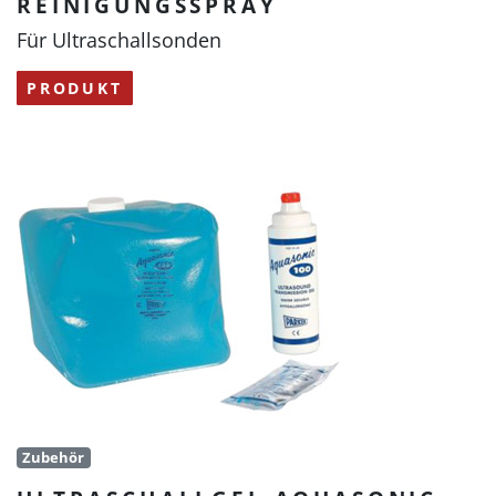
REINIGUNGSSPRAY
Für Ultraschallsonden
PRODUKT
Zubehör