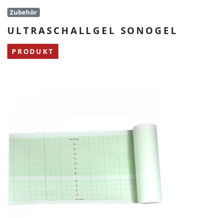
Zubehör
ULTRASCHALLGEL SONOGEL
PRODUKT