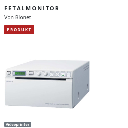
FETALMONITOR
Von Bionet
PRODUKT
Videoprinter