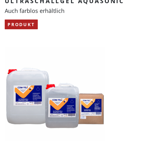
ULTRASCHALLGEL AQUASONIC
Auch farblos erhältlich
PRODUKT