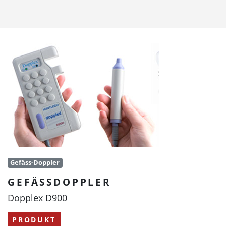
Gefäss-Doppler
GEFÄSSDOPPLER
Dopplex D900
PRODUKT