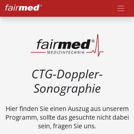
CTG-Doppler-
Sonographie
Hier finden Sie einen Auszug aus unserem
Programm, sollte das gesuchte nicht dabei
sein, fragen Sie uns.