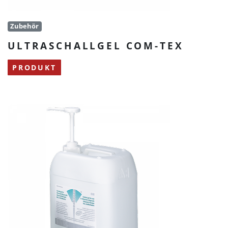
Zubehör
ULTRASCHALLGEL COM-TEX
PRODUKT