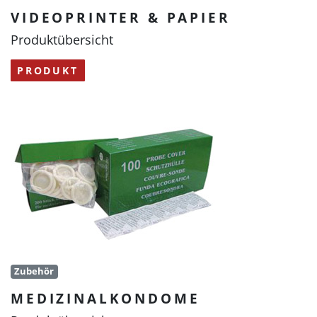
VIDEOPRINTER & PAPIER
Produktübersicht
PRODUKT
Zubehör
MEDIZINALKONDOME