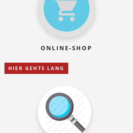
ONLINE-SHOP
HIER GEHTS LANG