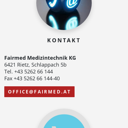
KONTAKT
Fairmed Medizintechnik KG
6421 Rietz, Schlappach 5b
Tel. +43 5262 66 144
Fax +43 5262 66 144-40
OFFICE@FAIRMED.AT