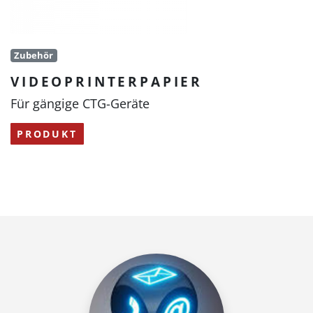
Zubehör
VIDEOPRINTERPAPIER
Für gängige CTG-Geräte
PRODUKT