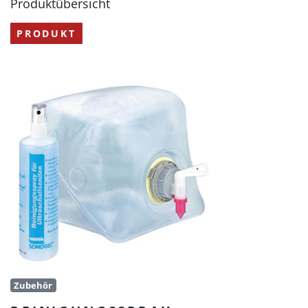
Produktübersicht
PRODUKT
Zubehör