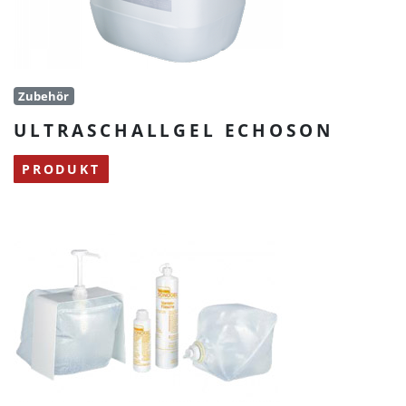
Zubehör
ULTRASCHALLGEL ECHOSON
PRODUKT