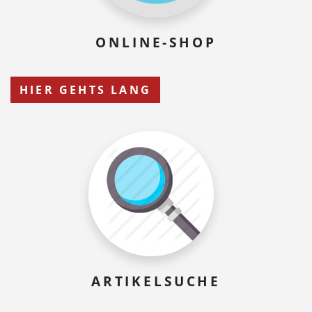
ONLINE-SHOP
HIER GEHTS LANG
ARTIKELSUCHE