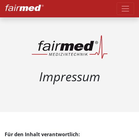
Impressum
Für den Inhalt verantwortlich: