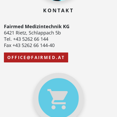
KONTAKT
Fairmed Medizintechnik KG
6421 Rietz, Schlappach 5b
Tel. +43 5262 66 144
Fax +43 5262 66 144-40
OFFICE@FAIRMED.AT