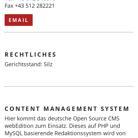
Fax +43 512 282221
EMAIL
RECHTLICHES
Gerichtsstand: Silz
CONTENT MANAGEMENT SYSTEM
Hier kommt das deutsche Open Source CMS
webEdition zum Einsatz. Dieses auf PHP und
MySQL basierende Redaktionssystem wird von