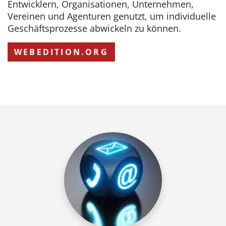
Entwicklern, Organisationen, Unternehmen,
Vereinen und Agenturen genutzt, um individuelle
Geschäftsprozesse abwickeln zu können.
WEBEDITION.ORG