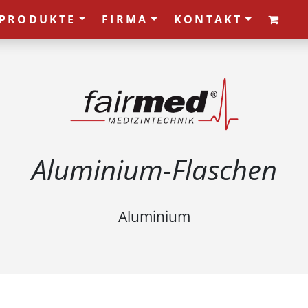
PRODUKTE
FIRMA
KONTAKT
Aluminium-Flaschen
Aluminium