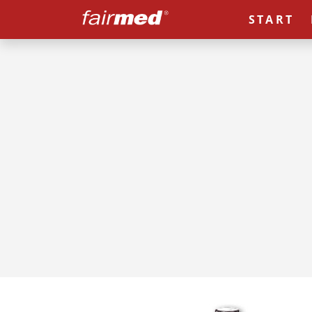
START