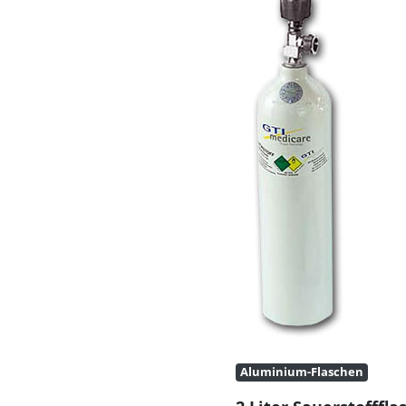
Aluminium-Flaschen