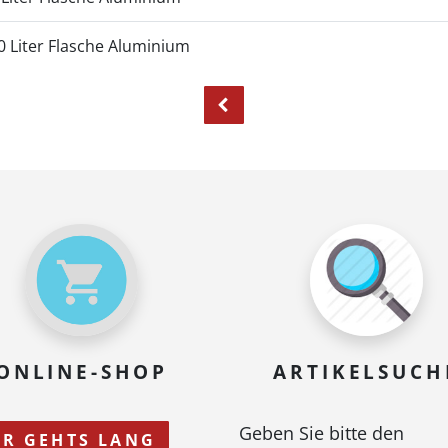
0 Liter Flasche Aluminium
ONLINE-SHOP
ARTIKELSUCH
Geben Sie bitte den
ER GEHTS LANG