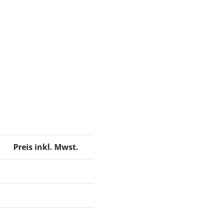
Preis inkl. Mwst.