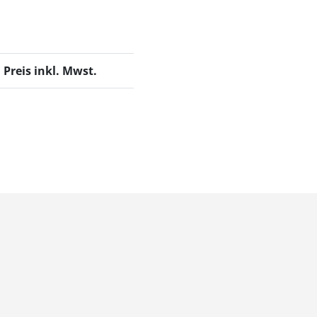
Preis inkl. Mwst.