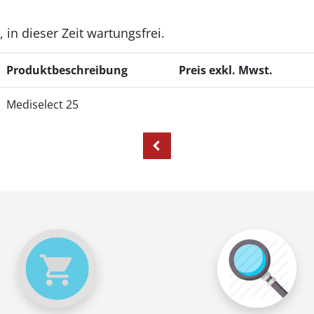
 in dieser Zeit wartungsfrei.
Produktbeschreibung
Preis exkl. Mwst.
Mediselect 25