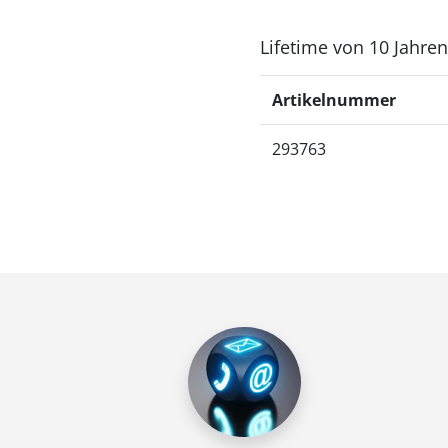
Lifetime von 10 Jahren,
Artikelnummer
293763