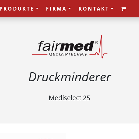
PRODUKTE
FIRMA
KONTAKT
Druckminderer
Mediselect 25