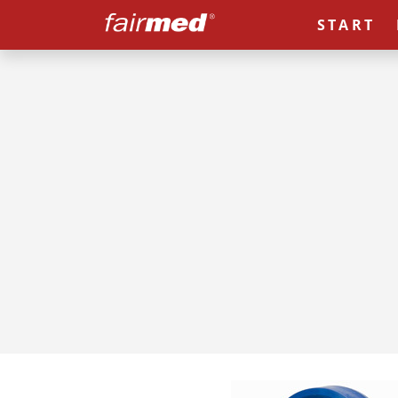
START