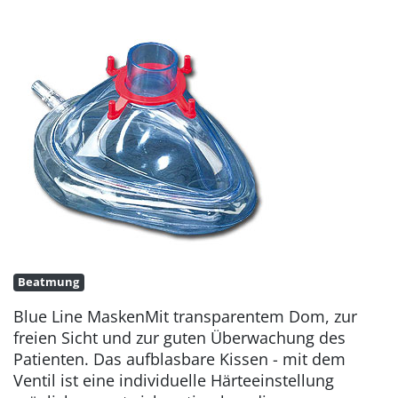
Beatmung
Blue Line MaskenMit transparentem Dom, zur
freien Sicht und zur guten Überwachung des
Patienten. Das aufblasbare Kissen - mit dem
Ventil ist eine individuelle Härteeinstellung