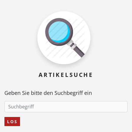
ARTIKELSUCHE
Geben Sie bitte den Suchbegriff ein
LOS