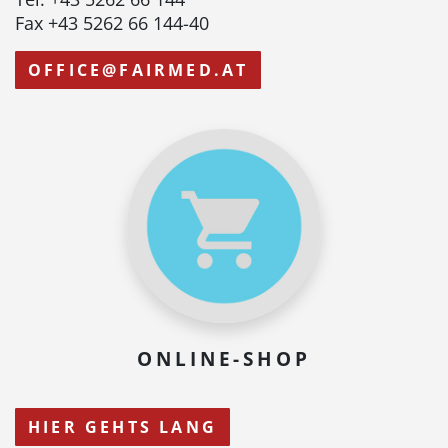
Fax +43 5262 66 144-40
OFFICE@FAIRMED.AT
ONLINE-SHOP
HIER GEHTS LANG