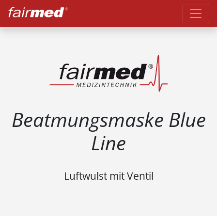
Beatmungsmaske Blue
Line
Luftwulst mit Ventil