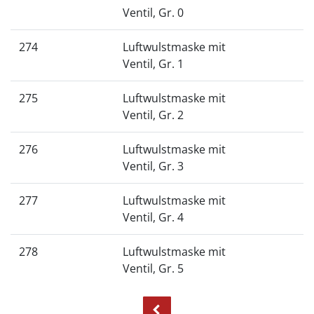
Ventil, Gr. 0
274
Luftwulstmaske mit
Ventil, Gr. 1
275
Luftwulstmaske mit
Ventil, Gr. 2
276
Luftwulstmaske mit
Ventil, Gr. 3
277
Luftwulstmaske mit
Ventil, Gr. 4
278
Luftwulstmaske mit
Ventil, Gr. 5