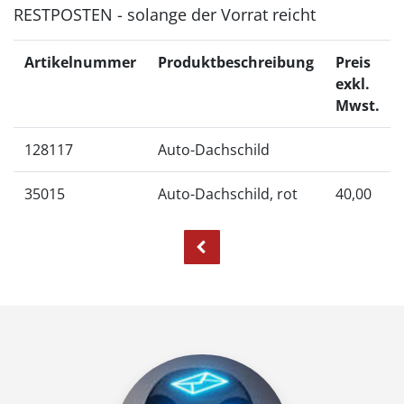
RESTPOSTEN - solange der Vorrat reicht
Artikelnummer
Produktbeschreibung
Preis
exkl.
Mwst.
128117
Auto-Dachschild
35015
Auto-Dachschild, rot
40,00