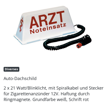
Diverses
Auto-Dachschild
2 x 21 Watt/Blinklicht, mit Spiralkabel und Stecker
für Zigarettenanzünder 12V. Haftung durch
Ringmagnete. Grundfarbe weiß, Schrift rot