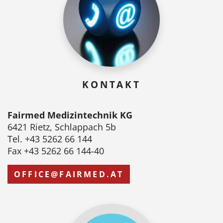
KONTAKT
Fairmed Medizintechnik KG
6421 Rietz, Schlappach 5b
Tel. +43 5262 66 144
Fax +43 5262 66 144-40
OFFICE@FAIRMED.AT