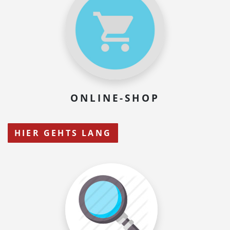
ONLINE-SHOP
HIER GEHTS LANG