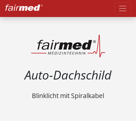
Auto-Dachschild
Blinklicht mit Spiralkabel